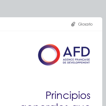
Glosario
Principios