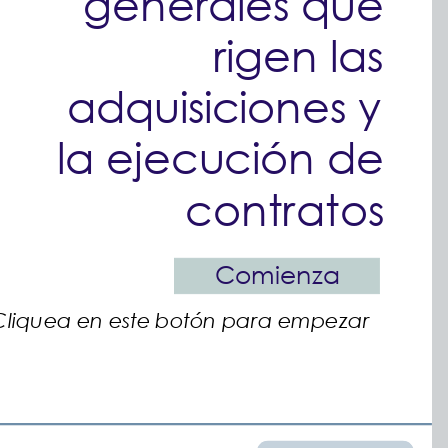
generales que
rigen las
adquisiciones y
la ejecución de
contratos
Comienza
Cliquea en este botón para empezar